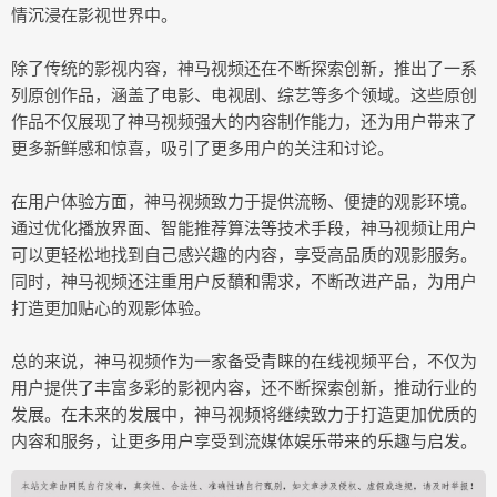
情沉浸在影视世界中。
除了传统的影视内容，神马视频还在不断探索创新，推出了一系
列原创作品，涵盖了电影、电视剧、综艺等多个领域。这些原创
作品不仅展现了神马视频强大的内容制作能力，还为用户带来了
更多新鲜感和惊喜，吸引了更多用户的关注和讨论。
在用户体验方面，神马视频致力于提供流畅、便捷的观影环境。
通过优化播放界面、智能推荐算法等技术手段，神马视频让用户
可以更轻松地找到自己感兴趣的内容，享受高品质的观影服务。
同时，神马视频还注重用户反馩和需求，不断改进产品，为用户
打造更加贴心的观影体验。
总的来说，神马视频作为一家备受青睐的在线视频平台，不仅为
用户提供了丰富多彩的影视内容，还不断探索创新，推动行业的
发展。在未来的发展中，神马视频将继续致力于打造更加优质的
内容和服务，让更多用户享受到流媒体娱乐带来的乐趣与启发。