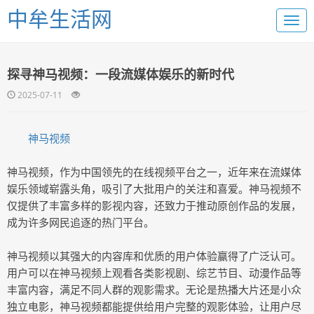
中牟生活网
探寻神马视频：一段流媒体娱乐的新时代
2025-07-11
神马视频
神马视频，作为中国领先的在线视频平台之一，近年来在流媒体
娱乐领域崭露头角，吸引了大批用户的关注和喜爱。神马视频不
仅提供了丰富多样的影视内容，还致力于推动原创作品的发展，
成为许多网民追逐的热门平台。
神马视频以其强大的内容库和优质的用户体验赢得了广泛认可。
用户可以在神马视频上观看各类影视剧、综艺节目、动漫作品等
丰富内容，满足不同人群的观影需求。无论是热播大片还是小众
独立电影，神马视频都能提供给用户完整的观影体验，让用户尽