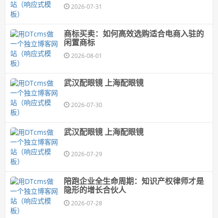
2026-07-31
商标买卖：如何高效选购适合电商入驻的
闲置商标
2026-08-01
武汉配眼镜 上海配眼镜
2026-07-30
武汉配眼镜 上海配眼镜
2026-07-29
陪跑企业全生命周期：知识产权律师才是
隐形的增长合伙人
2026-07-28