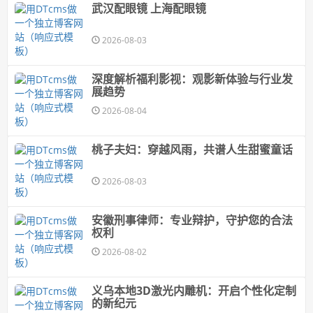
武汉配眼镜 上海配眼镜
2026-08-03
深度解析福利影视：观影新体验与行业发
展趋势
2026-08-04
桃子夫妇：穿越风雨，共谱人生甜蜜童话
2026-08-03
安徽刑事律师：专业辩护，守护您的合法
权利
2026-08-02
义乌本地3D激光内雕机：开启个性化定制
的新纪元