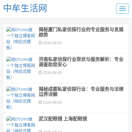
中牟生活网
揭秘厦门私家侦探行业的专业服务与发展
趋势
2026-08-05
济南私家侦探行业现状与服务解析：专业
调查助您安心
2026-08-05
揭秘成都私家侦探行业：专业服务与法律
边界详解
2026-08-05
武汉配眼镜 上海配眼镜