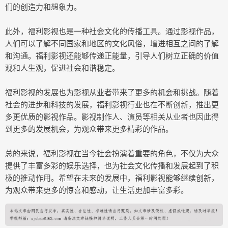
们的创造力和想象力。
此外，福利影视也是一种社会文化的传播工具。通过影视作品，
人们可以了解不同国家和地区的文化风俗，增进相互之间的了解
和沟通。福利影视还能够传递正能量，引导人们树立正确的价值
观和人生观，促进社会和谐稳定。
福利影视的发展也为影视从业者带来了更多的机会和挑战。随着
社会的进步和科技的发展，福利影视行业也在不断创新，推出更
多更优质的影视作品。影视制作人、演员等相关从业者也因此得
到更多的发展机会，为观众带来更多精彩的作品。
总的来说，福利影视在当今社会扮演着重要的角色，不仅为大众
提供了丰富多彩的娱乐选择，也为社会文化传播和发展起到了积
极的推动作用。希望在未来的发展中，福利影视能够继续创新，
为观众带来更多的惊喜和感动，让生活更加丰富多彩。