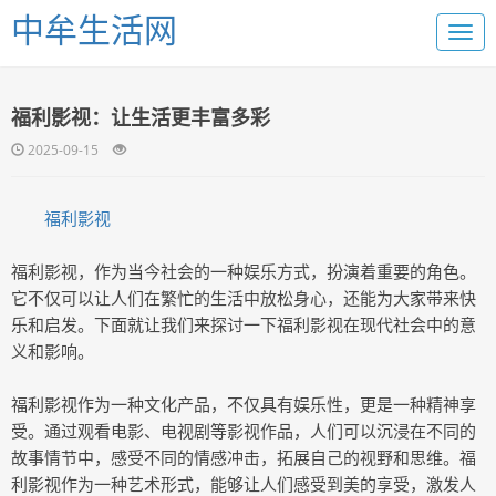
中牟生活网
福利影视：让生活更丰富多彩
2025-09-15
福利影视
福利影视，作为当今社会的一种娱乐方式，扮演着重要的角色。
它不仅可以让人们在繁忙的生活中放松身心，还能为大家带来快
乐和启发。下面就让我们来探讨一下福利影视在现代社会中的意
义和影响。
福利影视作为一种文化产品，不仅具有娱乐性，更是一种精神享
受。通过观看电影、电视剧等影视作品，人们可以沉浸在不同的
故事情节中，感受不同的情感冲击，拓展自己的视野和思维。福
利影视作为一种艺术形式，能够让人们感受到美的享受，激发人