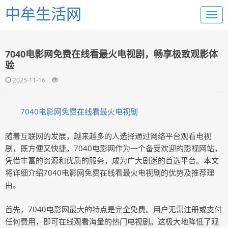
中牟生活网
7040电影网免费在线看最火电视剧，畅享极致观影体
验
2025-11-16
7040电影网免费在线看最火电视剧
随着互联网的发展，越来越多的人选择通过网络平台观看电视
剧，既方便又快捷。7040电影网作为一个备受欢迎的影视网站，
凭借丰富的资源和优质的服务，成为广大剧迷的首选平台。本文
将详细介绍7040电影网免费在线看最火电视剧的优势及推荐理
由。
首先，7040电影网最大的特点是完全免费。用户无需注册或支付
任何费用，即可在线观看海量的热门电视剧。这极大地降低了观