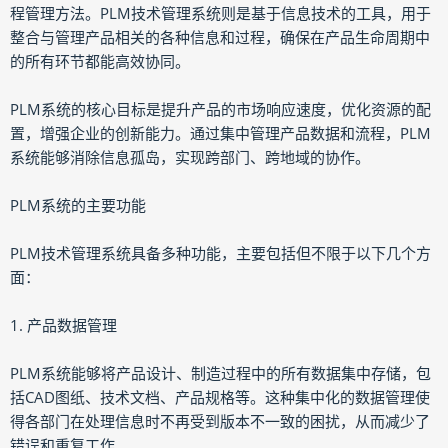
程管理方法。PLM技术管理系统则是基于信息技术的工具，用于
整合与管理产品相关的各种信息和过程，确保在产品生命周期中
的所有环节都能高效协同。
PLM系统的核心目标是提升产品的市场响应速度，优化资源的配
置，增强企业的创新能力。通过集中管理产品数据和流程，PLM
系统能够消除信息孤岛，实现跨部门、跨地域的协作。
PLM系统的主要功能
PLM技术管理系统具备多种功能，主要包括但不限于以下几个方
面：
1. 产品数据管理
PLM系统能够将产品设计、制造过程中的所有数据集中存储，包
括CAD图纸、技术文档、产品规格等。这种集中化的数据管理使
得各部门在处理信息时不再受到版本不一致的困扰，从而减少了
错误和重复工作。