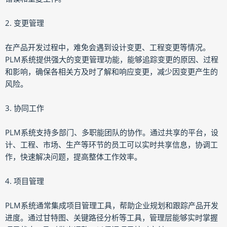
2. 变更管理
在产品开发过程中，难免会遇到设计变更、工程变更等情况。
PLM系统提供强大的变更管理功能，能够追踪变更的原因、过程
和影响，确保各相关方及时了解和响应变更，减少因变更产生的
风险。
3. 协同工作
PLM系统支持多部门、多职能团队的协作。通过共享的平台，设
计、工程、市场、生产等环节的员工可以实时共享信息，协调工
作，快速解决问题，提高整体工作效率。
4. 项目管理
PLM系统通常集成项目管理工具，帮助企业规划和跟踪产品开发
进度。通过甘特图、关键路径分析等工具，管理层能够实时掌握