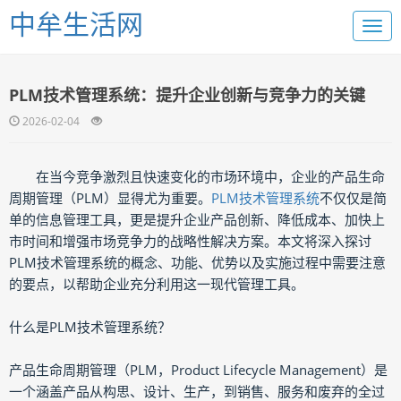
中牟生活网
PLM技术管理系统：提升企业创新与竞争力的关键
2026-02-04
在当今竞争激烈且快速变化的市场环境中，企业的产品生命
周期管理（PLM）显得尤为重要。
PLM技术管理系统
不仅仅是简
单的信息管理工具，更是提升企业产品创新、降低成本、加快上
市时间和增强市场竞争力的战略性解决方案。本文将深入探讨
PLM技术管理系统的概念、功能、优势以及实施过程中需要注意
的要点，以帮助企业充分利用这一现代管理工具。
什么是PLM技术管理系统？
产品生命周期管理（PLM，Product Lifecycle Management）是
一个涵盖产品从构思、设计、生产，到销售、服务和废弃的全过