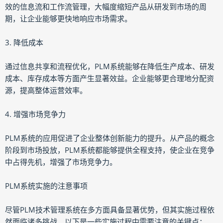
效的信息流和工作流管理，大幅度缩短产品从研发到市场的周
期，让企业能够更快地响应市场需求。
3. 降低成本
通过信息共享和流程优化，PLM系统能够在降低生产成本、研发
成本、库存成本等方面产生显著效益。企业能够更合理地分配资
源，提高整体运营效率。
4. 增强市场竞争力
PLM系统的应用促进了企业整体创新能力的提升。从产品的概念
阶段到市场投放，PLM系统都能够提供全程支持，使企业在竞争
中占得先机，增强了市场竞争力。
PLM系统实施的注意事项
尽管PLM技术管理系统在多方面具备显著优势，但其实施过程依
然面临诸多挑战。以下是一些实施过程中需要注意的关键点：