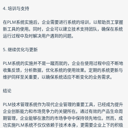
4. 培训与支持
在PLM系统实施后，企业需要进行系统的培训，以帮助员工掌握
新工具的使用。同时，企业可以建立技术支持团队，确保在系统
运行过程中及时解决用户遇到的问题。
5. 继续优化与更新
PLM系统的实施并不是一蹴而就的，企业在使用过程中应不断地
收集反馈，分析数据，优化系统的使用效果。定期的系统更新与
维护同样至关重要，以确保系统适应不断变化的业务需求。
结论
PLM技术管理系统作为现代企业管理的重要工具，已经成为提升
企业创新能力和市场竞争力的关键所在。通过有效的产品生命周
期管理，企业能够在激烈的市场争夺中保持领先地位。然而，成
功实施PLM系统不仅仅依赖于技术本身，更需要企业上下的积极