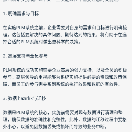
1. 明确需求与目标
在实施PLM系统之前，企业需要对自身的需求和目标进行明确梳
理。这包括要解决的具体问题、期待达到的结果，将有助于在选
择合适的PLM系统时做出更科学的决策。
2. 高层支持与全员参与
PLM系统的成功实施需要企业高层的强力支持，以及全员的积极
参与。高层领导的重视能够为系统实施提供必要的资源和政策保
障，而员工的参与则关系到系统的执行效果和数据的有效性。
3. 数据 hazırlık与迁移
数据是PLM系统的核心，实施前需要对现有数据进行清理和整
理，确保数据的准确性和完整性。此外，数据的迁移过程中要格
外小心，以避免因数据丢失或损坏而导致的业务中断。