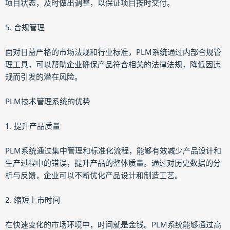
项目状态，及时做出调整，以保证项目按时交付。
5. 合规管理
面对日益严格的市场法规和行业标准，PLM系统通过内部合规管
理工具，可以帮助企业确保产品符合相关的法律法规，降低因违
规而引发的潜在风险。
PLM技术管理系统的优势
1. 提升产品质量
PLM系统通过集中管理和标准化流程，能够有效减少产品设计和
生产过程中的错误，提升产品的整体质量。通过对历史数据的分
析与反馈，企业可以不断优化产品设计和制造工艺。
2. 缩短上市时间
在快速变化的市场环境中，时间就是金钱。PLM系统能够通过高