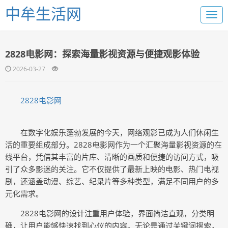
中牟生活网
2828电影网：探索海量影视资源与便捷观影体验
2026-03-27
2828电影网
在数字化娱乐蓬勃发展的今天，网络观影已成为人们休闲生
活的重要组成部分。2828电影网作为一个汇聚海量影视资源的在
线平台，凭借其丰富的片库、清晰的画质和便捷的访问方式，吸
引了众多影迷的关注。它不仅提供了最新上映的电影、热门电视
剧，还涵盖动漫、综艺、纪录片等多种类型，满足不同用户的多
元化需求。
2828电影网的设计注重用户体验，界面简洁直观，分类明
确，让用户能够快速找到心仪的内容。无论是通过关键词搜索，