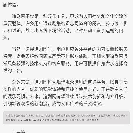
剧体验。
追剧网不仅是一种娱乐工具，更成为人们社交和文化交流的
重要载体。许多用户通过剧集结识志同道合的朋友，参与线上影
评和讨论，甚至出席线下粉丝活动，这种互动丰富了追剧的内
涵。
当然，选择追剧网时，用户也应关注平台的内容质量和服务
保障，避免因版权问题或画质不佳影响体验。正规大型追剧网通
常具备较强的技术支持和客户服务，用户可根据自身需求选择合
适的平台。
总的来说，追剧网作为现代观众追剧的首选平台，以其丰富
多样的内容、优质的观影体验和便捷的使用方式，正在改变人们
的娱乐习惯。未来，追剧网有望继续通过技术创新和内容升级，
引领影视观赏的新潮流，成为文化传播的重要桥梁。
上一篇：