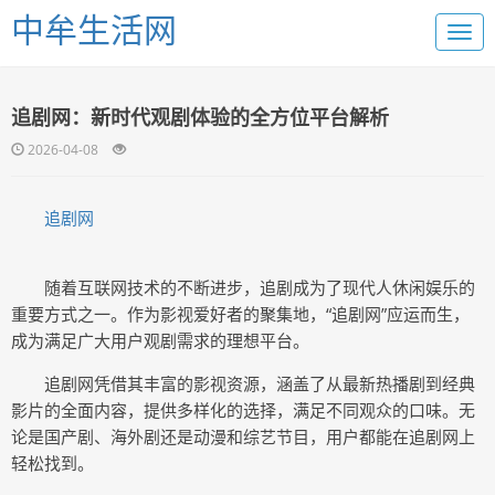
中牟生活网
追剧网：新时代观剧体验的全方位平台解析
2026-04-08
追剧网
随着互联网技术的不断进步，追剧成为了现代人休闲娱乐的
重要方式之一。作为影视爱好者的聚集地，“追剧网”应运而生，
成为满足广大用户观剧需求的理想平台。
追剧网凭借其丰富的影视资源，涵盖了从最新热播剧到经典
影片的全面内容，提供多样化的选择，满足不同观众的口味。无
论是国产剧、海外剧还是动漫和综艺节目，用户都能在追剧网上
轻松找到。