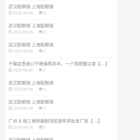
武汉配眼镜 上海配眼镜
2026-08-06
0
武汉配眼镜 上海配眼镜
2026-08-06
0
武汉配眼镜 上海配眼镜
2026-08-06
0
干燥症患者口干眼燥熬多年，一个周期缓过来【....】
2026-08-06
0
武汉配眼镜 上海配眼镜
2026-08-06
0
武汉配眼镜 上海配眼镜
2026-08-06
0
广州 & 珠三角耐磨耐洗民宿布草批发厂家【....】
2026-08-06
0
武汉配眼镜 上海配眼镜