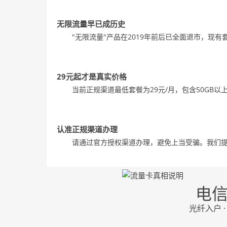
无限流量早已成历史
"无限流量"产品在2019年前后已全面退市，现
29元起才是真实价格
当前正规渠道最低套餐为29元/月，包含50GB
认准正规渠道办理
请通过官方授权渠道办理，避免上当受骗。我们
电
光纤入户 ·