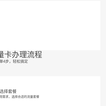
量卡办理流程
单4步，轻松搞定
01
选择套餐
用需求，选择合适的流量套餐