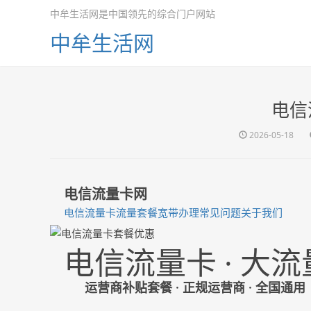
中牟生活网是中国领先的综合门户网站
中牟生活网
电信
2026-05-18
电信流量卡网
电信流量卡
流量套餐
宽带办理
常见问题
关于我们
电信流量卡 · 大
运营商补贴套餐 · 正规运营商 · 全国通用