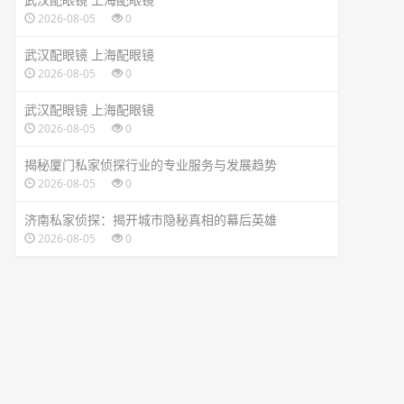
2026-08-05
0
武汉配眼镜 上海配眼镜
2026-08-05
0
武汉配眼镜 上海配眼镜
2026-08-05
0
揭秘厦门私家侦探行业的专业服务与发展趋势
2026-08-05
0
济南私家侦探：揭开城市隐秘真相的幕后英雄
2026-08-05
0