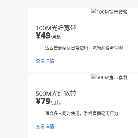
100M光纤宽带
¥49
/月起
适合普通家庭日常使用，流畅观看4K视频
查看详情
500M光纤宽带
¥79
/月起
适合多人同时使用，游戏直播毫无压力
查看详情