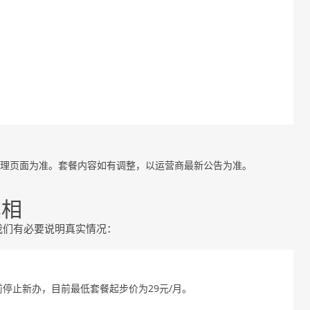
理页面为准。套餐内容如有调整，以运营商最新公告为准。
真相
我们有必要说明真实情况：
停止新办，目前最低套餐起步价为29元/月。