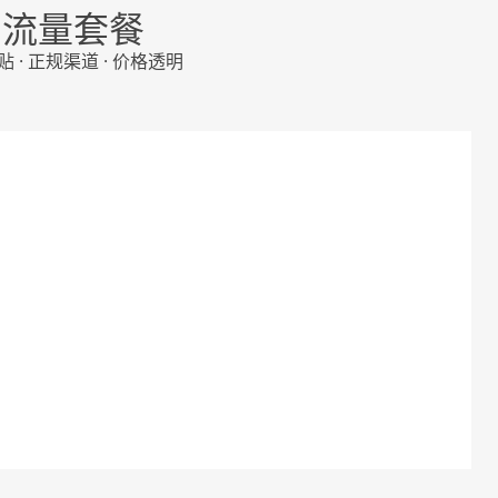
门流量套餐
 · 正规渠道 · 价格透明