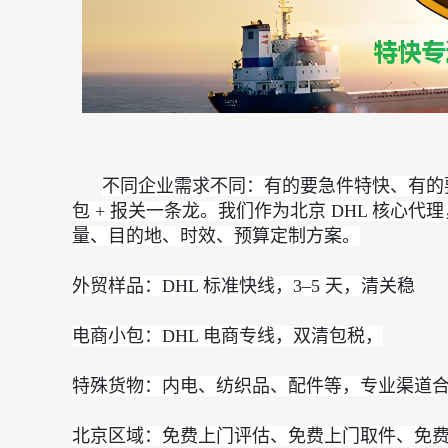
不同企业需求不同：有的要急件特快、有的要
包 + 报关一条龙。我们作为北京 DHL 核心
量、目的地、时效、预算定制方案。
外贸样品：DHL 标准快线，3–5 天，清关稳
电商小包：DHL 电商专线，双清包税，
特殊货物：内电、纺织品、配件等，专业渠道
北京区域：免费上门评估、免费上门取件、免