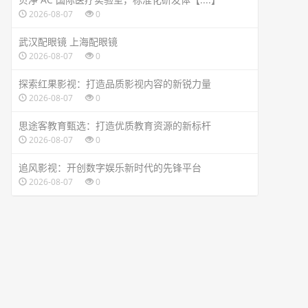
2026-08-07
0
武汉配眼镜 上海配眼镜
2026-08-07
0
探索红果影视：打造品质影视内容的新锐力量
2026-08-07
0
思途客教育甄选：打造优质教育资源的新标杆
2026-08-07
0
追风影视：开创数字娱乐新时代的先锋平台
2026-08-07
0