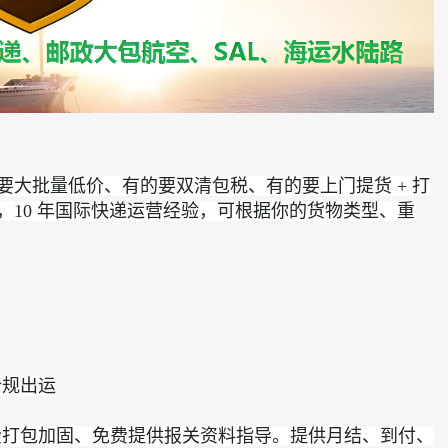
大批量低价、有的要双清包税、有的要上门提货 + 打
代理，10 年国际快递运营经验，可根据你的货物类型、重
合规出运
费打包加固、免费提供报关资料指导。提供月结、到付、