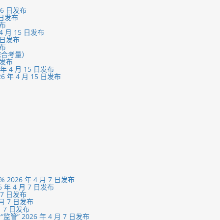
6 日发布
 日发布
发布
月 15 日发布
 日发布
发布
综合考量）
日发布
4 月 15 日发布
 4 月 15 日发布
26 年 4 月 7 日发布
 4 月 7 日发布
7 日发布
月 7 日发布
 7 日发布
2026 年 4 月 7 日发布