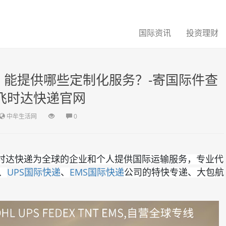
国际资讯
投资理财
 能提供哪些定制化服务？-寄国际件查
飞时达快递官网
中牟生活网
0
飞时达快递为全球的企业和个人提供国际运输服务，专业代
UPS国际快递
EMS国际快递
、
、
公司的特快专递、大包航