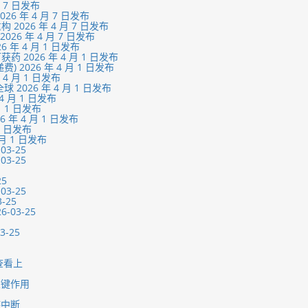
 7 日发布
 年 4 月 7 日发布
26 年 4 月 7 日发布
6 年 4 月 7 日发布
 4 月 1 日发布
026 年 4 月 1 日发布
026 年 4 月 1 日发布
 月 1 日发布
26 年 4 月 1 日发布
 月 1 日发布
 1 日发布
年 4 月 1 日发布
1 日发布
月 1 日发布
3-25
3-25
5
3-25
-25
03-25
-25
查看上
关键作用
链中断