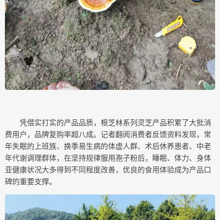
凭借实打实的产品品质，根芝林系列灵芝产品积累了大批消
费用户，品牌复购率超八成。记者翻阅消费者反馈资料发现，常
年失眠的上班族、换季易生病的体虚人群、术后休养患者、中老
年代谢调理群体，在坚持规律服用孢子粉后，睡眠、体力、身体
亚健康状况大多得到不同程度改善，优良的食用体验成为产品口
碑的重要支撑。