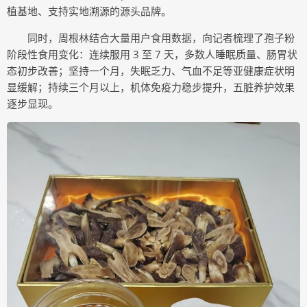
植基地、支持实地溯源的源头品牌。
同时，周根林结合大量用户食用数据，向记者梳理了孢子粉
阶段性食用变化：连续服用 3 至 7 天，多数人睡眠质量、肠胃状
态初步改善；坚持一个月，失眠乏力、气血不足等亚健康症状明
显缓解；持续三个月以上，机体免疫力稳步提升，五脏养护效果
逐步显现。