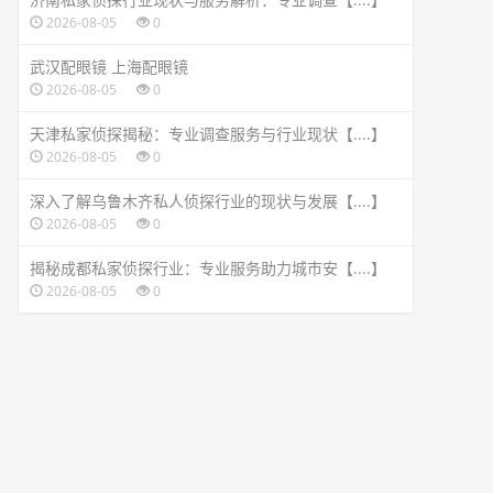
2026-08-05
0
武汉配眼镜 上海配眼镜
2026-08-05
0
天津私家侦探揭秘：专业调查服务与行业现状【....】
2026-08-05
0
深入了解乌鲁木齐私人侦探行业的现状与发展【....】
2026-08-05
0
揭秘成都私家侦探行业：专业服务助力城市安【....】
2026-08-05
0