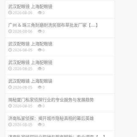
武汉配眼镜 上海配眼镜
2026-08-06
0
广州 & 珠三角耐磨耐洗民宿布草批发厂家【....】
2026-08-06
0
武汉配眼镜 上海配眼镜
2026-08-05
0
武汉配眼镜 上海配眼镜
2026-08-05
0
武汉配眼镜 上海配眼镜
2026-08-05
0
揭秘厦门私家侦探行业的专业服务与发展趋势
2026-08-05
0
济南私家侦探：揭开城市隐秘真相的幕后英雄
2026-08-05
0
济南私家侦探行业现状与服务解析：专业调查【....】