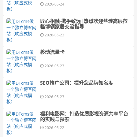
2026-05-24
匠心相融·携手致远|热烈欢迎丝涟高层莅
临博领家居交流指导
2026-05-23
移动流量卡
2026-05-23
SEO推广公司：提升您品牌知名度
2026-05-23
福利电影网：打造优质影视资源共享平台
的实践与探索
2026-05-22