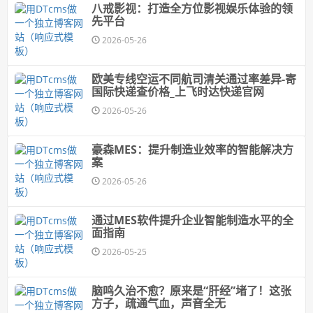
八戒影视：打造全方位影视娱乐体验的领
先平台
2026-05-26
欧美专线空运不同航司清关通过率差异-寄
国际快递查价格_上飞时达快递官网
2026-05-26
豪森MES：提升制造业效率的智能解决方
案
2026-05-26
通过MES软件提升企业智能制造水平的全
面指南
2026-05-25
脑鸣久治不愈？原来是“肝经”堵了！这张
方子，疏通气血，声音全无