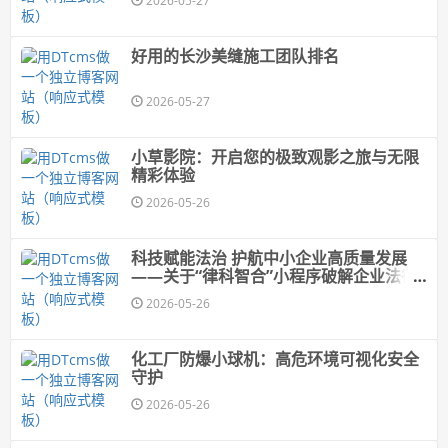
2026-05-27
好用的长沙美缝施工团队排名
2026-05-27
小草影院：开启您的极致观影之旅与无限
精彩体验
2026-05-26
科技赋能法治 护航中小企业高质量发展
——关于“律科智合”小程序破解企业法律
合规困局的思考
2026-05-26
化工厂防爆小球机：高危环境可视化安全
守护
2026-05-26