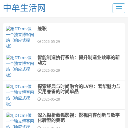
中牟生活网
兼职
2026-05-29
智能制造执行系统：提升制造业效率的新
动力
2026-05-29
探索经典与时尚融合的LV包：奢华魅力与
实用兼备的时尚单品
2026-05-28
深入探析蓝狐影视：影视内容创新与数字
化转型的典范